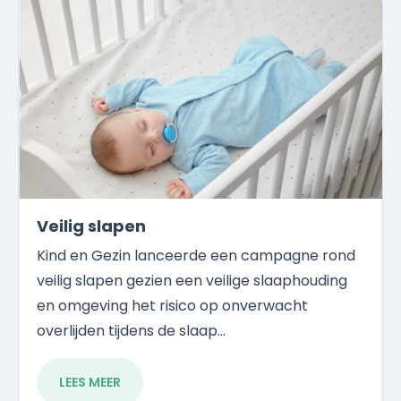
Veilig slapen
Kind en Gezin lanceerde een campagne rond
veilig slapen gezien een veilige slaaphouding
en omgeving het risico op onverwacht
overlijden tijdens de slaap...
LEES MEER