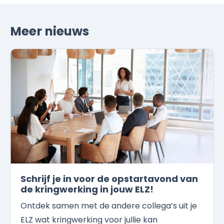
Meer nieuws
Schrijf je in voor de opstartavond van
de kringwerking in jouw ELZ!
Ontdek samen met de andere collega’s uit je
ELZ wat kringwerking voor jullie kan