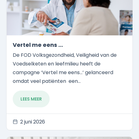
Vertel me eens ...
De FOD Volksgezondheid, Veiligheid van de
Voedselketen en leefmilieu heeft de
campagne ‘Vertel me eens...’ gelanceerd
omdat veel patiënten een...
LEES MEER
2 juni 2026