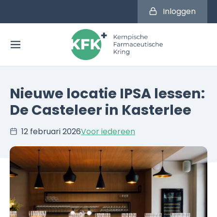
Inloggen
Nieuwe locatie IPSA lessen:
De Casteleer in Kasterlee
12 februari 2026
Voor iedereen