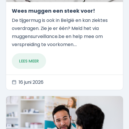
Wees muggen een steek voor!
De tijgermug is ook in België en kan ziektes
overdragen. Zie je er één? Meld het via
muggensurveillance.be en help mee om
verspreiding te voorkomen....
LEES MEER
16 juni 2026