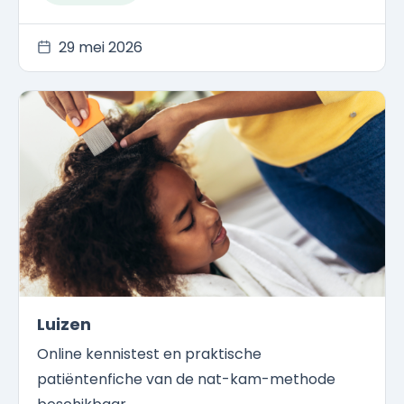
29 mei 2026
Luizen
Online kennistest en praktische
patiëntenfiche van de nat-kam-methode