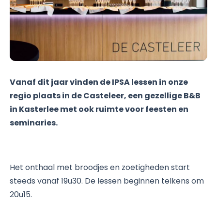
Vanaf dit jaar vinden de IPSA lessen in onze
regio plaats in de Casteleer, een gezellige B&B
in Kasterlee met ook ruimte voor feesten en
seminaries.
Het onthaal met broodjes en zoetigheden start
steeds vanaf 19u30. De lessen beginnen telkens om
20u15.