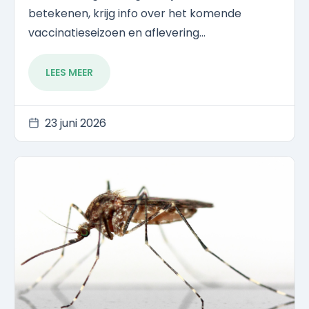
betekenen, krijg info over het komende
vaccinatieseizoen en aflevering...
LEES MEER
23 juni 2026