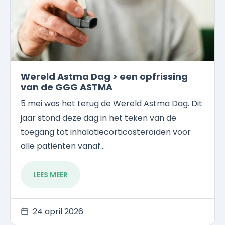
Wereld Astma Dag > een opfrissing
van de GGG ASTMA
5 mei was het terug de Wereld Astma Dag. Dit
jaar stond deze dag in het teken van de
toegang tot inhalatiecorticosteroïden voor
alle patiënten vanaf...
LEES MEER
24 april 2026