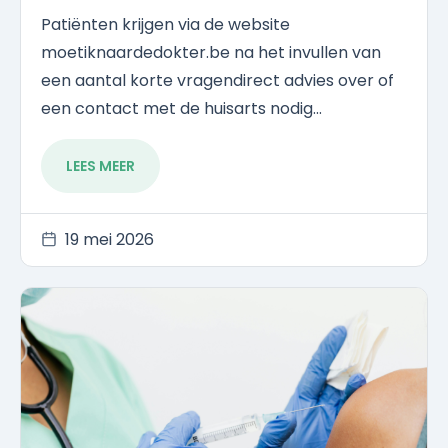
Patiënten krijgen via de website
moetiknaardedokter.be na het invullen van
een aantal korte vragendirect advies over of
een contact met de huisarts nodig...
LEES MEER
19 mei 2026