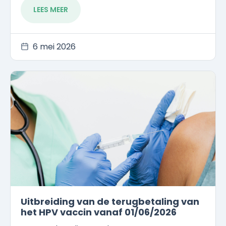
LEES MEER
6 mei 2026
Uitbreiding van de terugbetaling van
het HPV vaccin vanaf 01/06/2026