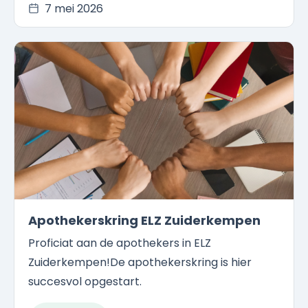
7 mei 2026
Apothekerskring ELZ Zuiderkempen
Proficiat aan de apothekers in ELZ
Zuiderkempen!De apothekerskring is hier
succesvol opgestart.