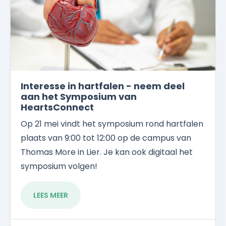
Interesse in hartfalen - neem deel
aan het Symposium van
HeartsConnect
Op 21 mei vindt het symposium rond hartfalen
plaats van 9:00 tot 12:00 op de campus van
Thomas More in Lier. Je kan ook digitaal het
symposium volgen!
LEES MEER