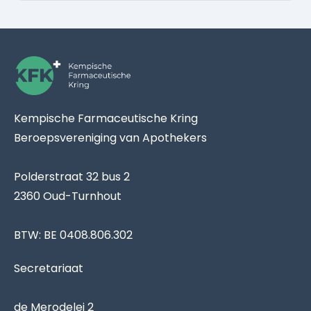
Kempische Farmaceutische Kring
Beroepsvereniging van Apothekers
Polderstraat 32 bus 2
2360 Oud-Turnhout
BTW: BE 0408.806.302
Secretariaat
de Merodelei 2