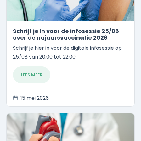
Schrijf je in voor de infosessie 25/08
over de najaarsvaccinatie 2026
Schrijf je hier in voor de digitale infosessie op
25/08 van 20:00 tot 22:00
LEES MEER
15 mei 2026