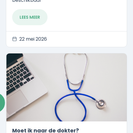
beschikbaar
LEES MEER
22 mei 2026
Moet ik naar de dokter?