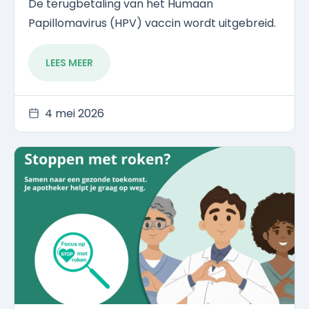
De terugbetaling van het Humaan
Papillomavirus (HPV) vaccin wordt uitgebreid.
LEES MEER
4 mei 2026