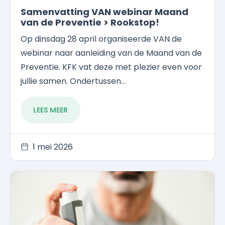
Samenvatting VAN webinar Maand
van de Preventie > Rookstop!
Op dinsdag 28 april organiseerde VAN de
webinar naar aanleiding van de Maand van de
Preventie. KFK vat deze met plezier even voor
jullie samen. Ondertussen...
LEES MEER
1 mei 2026