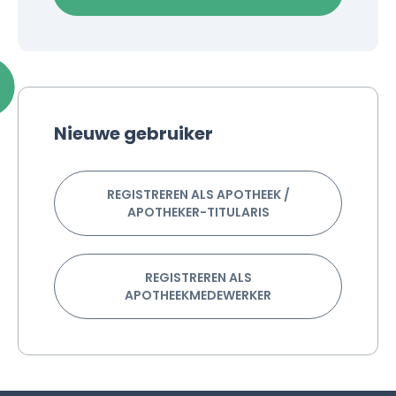
Nieuwe gebruiker
REGISTREREN ALS APOTHEEK /
APOTHEKER-TITULARIS
REGISTREREN ALS
APOTHEEKMEDEWERKER