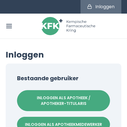
Inloggen
Inloggen
Bestaande gebruiker
INLOGGEN ALS APOTHEEK /
APOTHEKER-TITULARIS
INLOGGEN ALS APOTHEEKMEDEWERKER