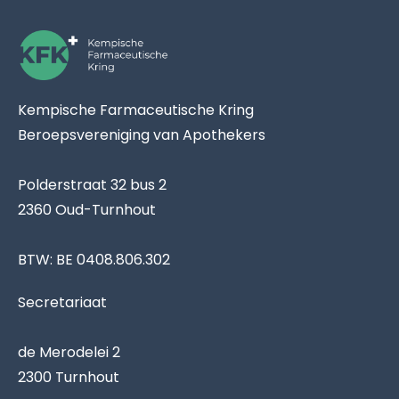
Kempische Farmaceutische Kring
Beroepsvereniging van Apothekers
Polderstraat 32 bus 2
2360 Oud-Turnhout
BTW: BE 0408.806.302
Secretariaat
de Merodelei 2
2300 Turnhout