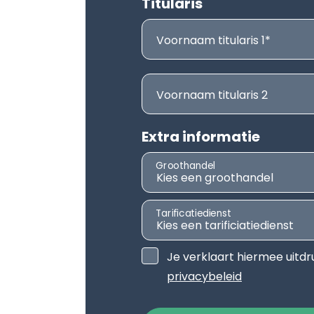
Titularis
Voornaam titularis 1
Voornaam titularis 2
Extra informatie
Groothandel
Tarificatiedienst
Je verklaart hiermee uitdr
privacybeleid