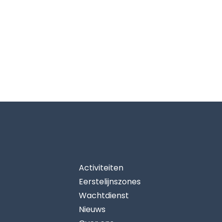
Activiteiten
Eerstelijnszones
Wachtdienst
Nieuws