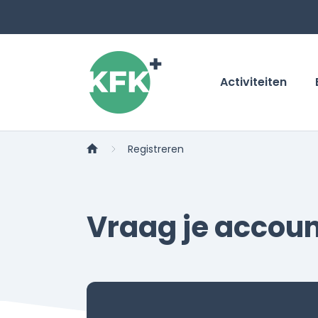
Activiteiten
Registreren
Vraag je accou