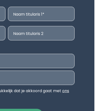
Naam titularis 1
Naam titularis 2
ukkelijk dat je akkoord gaat met
ons