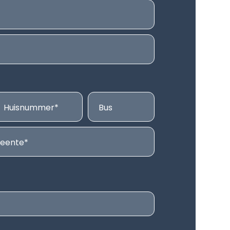
Huisnummer
Bus
eente