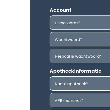
Account
E-mailadres
Wachtwoord
Herhaal je wachtwoord
Apotheekinformatie
Naam apotheek
APB-nummer