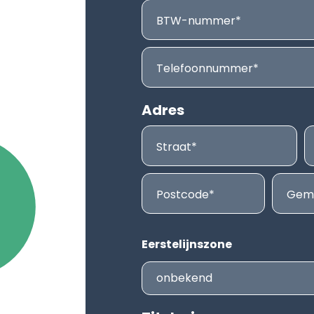
BTW-nummer
Telefoonnummer
Adres
Straat
Postcode
Gem
Eerstelijnszone