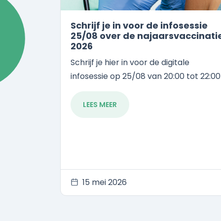
Schrijf je in voor de infosessie
25/08 over de najaarsvaccinati
2026
Schrijf je hier in voor de digitale
infosessie op 25/08 van 20:00 tot 22:00
LEES MEER
15 mei 2026