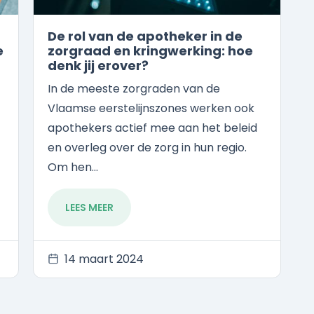
De rol van de apotheker in de
e
zorgraad en kringwerking: hoe
denk jij erover?
In de meeste zorgraden van de
Vlaamse eerstelijnszones werken ook
apothekers actief mee aan het beleid
en overleg over de zorg in hun regio.
Om hen...
LEES MEER
14 maart 2024