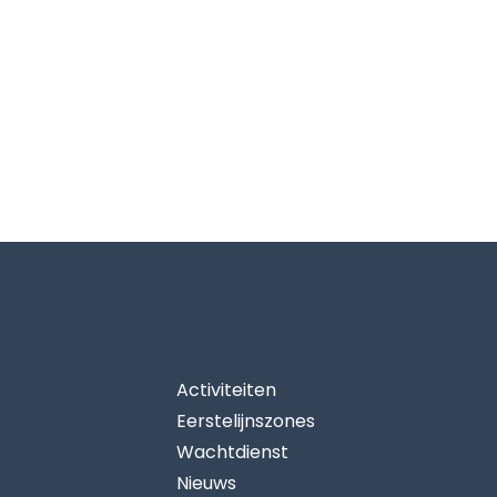
Activiteiten
Eerstelijnszones
Wachtdienst
Nieuws