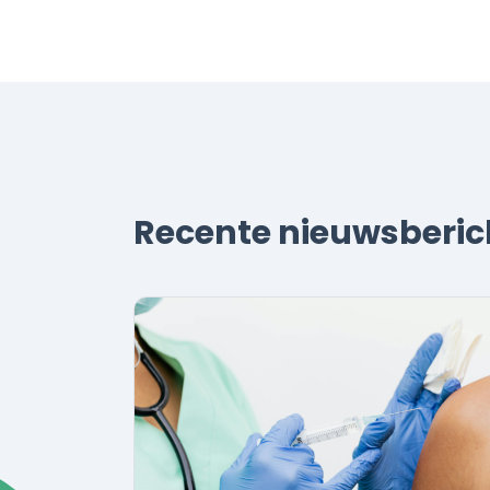
Recente nieuwsberic