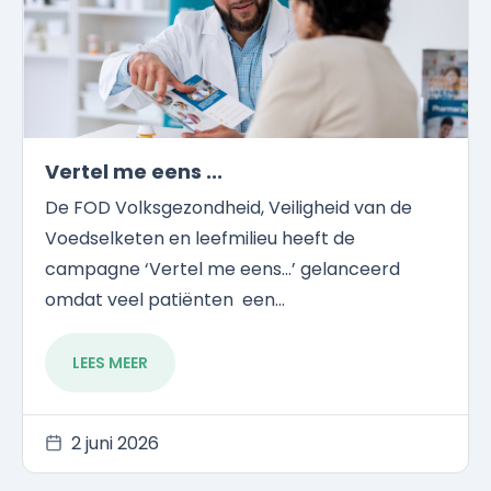
Vertel me eens ...
De FOD Volksgezondheid, Veiligheid van de
Voedselketen en leefmilieu heeft de
campagne ‘Vertel me eens...’ gelanceerd
omdat veel patiënten een...
LEES MEER
2 juni 2026