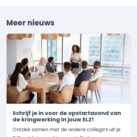
Meer nieuws
Schrijf je in voor de opstartavond van
de kringwerking in jouw ELZ!
Ontdek samen met de andere collega’s uit je