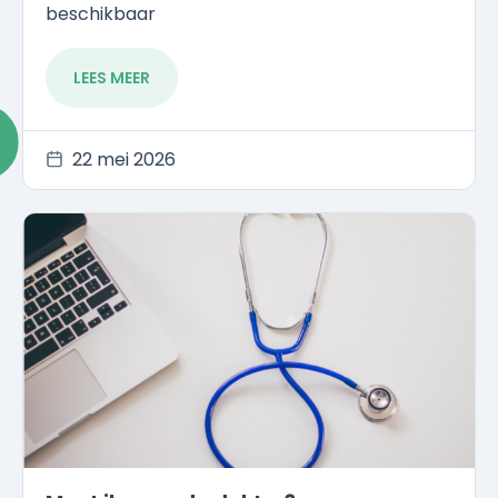
beschikbaar
LEES MEER
22 mei 2026