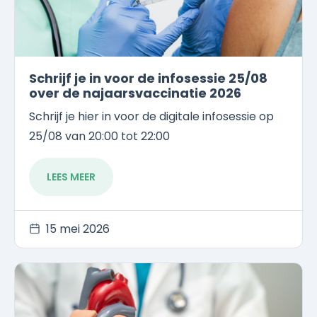
Schrijf je in voor de infosessie 25/08
over de najaarsvaccinatie 2026
Schrijf je hier in voor de digitale infosessie op
25/08 van 20:00 tot 22:00
LEES MEER
15 mei 2026