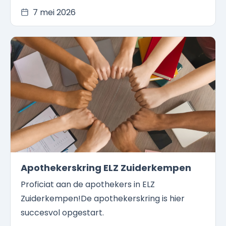
7 mei 2026
Apothekerskring ELZ Zuiderkempen
Proficiat aan de apothekers in ELZ
Zuiderkempen!De apothekerskring is hier
succesvol opgestart.