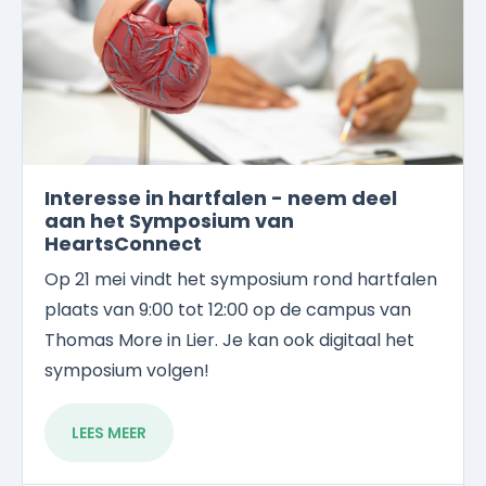
Interesse in hartfalen - neem deel
aan het Symposium van
HeartsConnect
Op 21 mei vindt het symposium rond hartfalen
plaats van 9:00 tot 12:00 op de campus van
Thomas More in Lier. Je kan ook digitaal het
symposium volgen!
LEES MEER