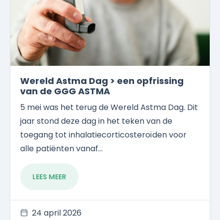
Wereld Astma Dag > een opfrissing
van de GGG ASTMA
5 mei was het terug de Wereld Astma Dag. Dit
jaar stond deze dag in het teken van de
toegang tot inhalatiecorticosteroïden voor
alle patiënten vanaf...
LEES MEER
24 april 2026