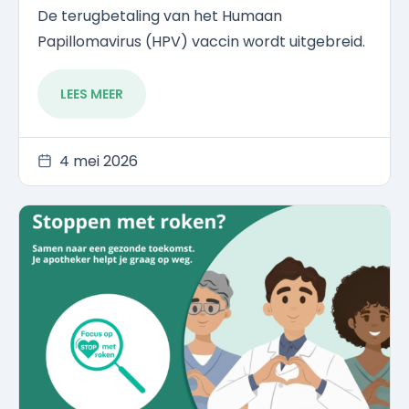
De terugbetaling van het Humaan
Papillomavirus (HPV) vaccin wordt uitgebreid.
LEES MEER
4 mei 2026