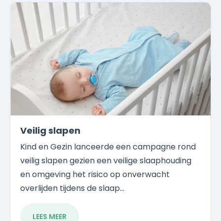
Veilig slapen
Kind en Gezin lanceerde een campagne rond
veilig slapen gezien een veilige slaaphouding
en omgeving het risico op onverwacht
overlijden tijdens de slaap...
LEES MEER