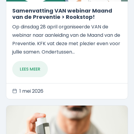
Samenvatting VAN webinar Maand
van de Preventie > Rookstop!
Op dinsdag 28 april organiseerde VAN de
webinar naar aanleiding van de Maand van de
Preventie. KFK vat deze met plezier even voor
jullie samen. Ondertussen...
LEES MEER
1 mei 2026