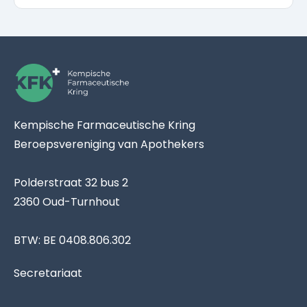
Kempische Farmaceutische Kring
Beroepsvereniging van Apothekers
Polderstraat 32 bus 2
2360 Oud-Turnhout
BTW: BE 0408.806.302
Secretariaat