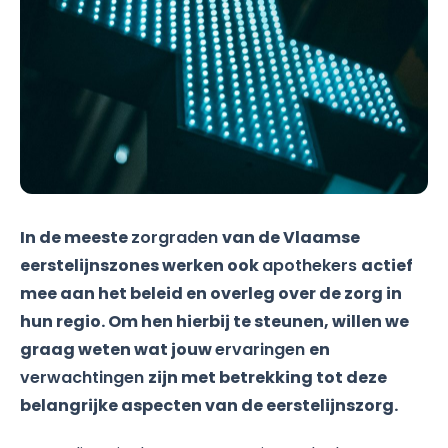
In de meeste
zorgraden
van de Vlaamse
eerstelijnszones werken ook
apothekers
actief
mee aan het beleid en overleg over de zorg in
hun regio. Om hen hierbij te steunen, willen we
graag weten wat jouw
ervaringen
en
verwachtingen
zijn met betrekking tot deze
belangrijke aspecten van de eerstelijnszorg.