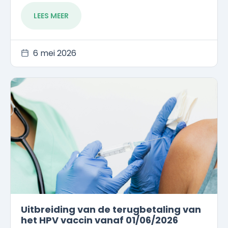
LEES MEER
6 mei 2026
Uitbreiding van de terugbetaling van
het HPV vaccin vanaf 01/06/2026