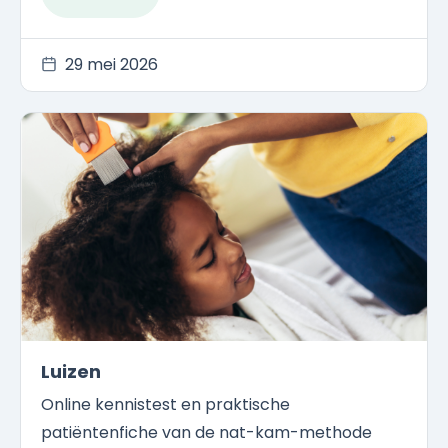
29 mei 2026
Luizen
Online kennistest en praktische
patiëntenfiche van de nat-kam-methode