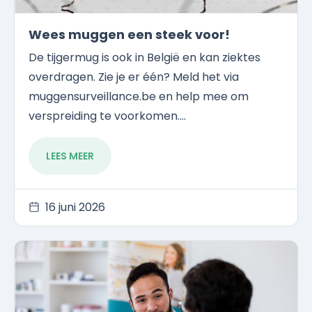
Wees muggen een steek voor!
De tijgermug is ook in België en kan ziektes
overdragen. Zie je er één? Meld het via
muggensurveillance.be en help mee om
verspreiding te voorkomen....
LEES MEER
16 juni 2026