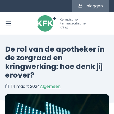
Inloggen
De rol van de apotheker in
de zorgraad en
kringwerking: hoe denk jij
erover?
14 maart 2024
Algemeen