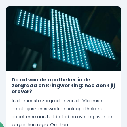
De rol van de apotheker in de
zorgraad en kringwerking: hoe denk jij
erover?
In de meeste zorgraden van de Vlaamse
eerstelijnszones werken ook apothekers
actief mee aan het beleid en overleg over de
zorg in hun regio. Om hen...