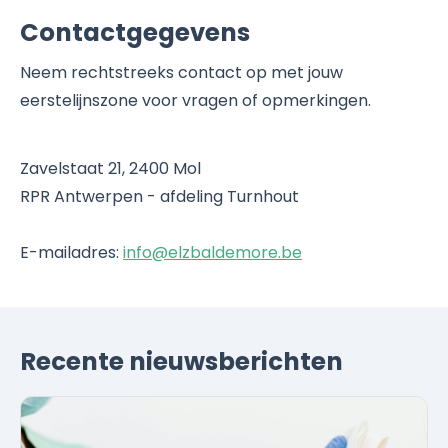
Contactgegevens
Neem rechtstreeks contact op met jouw
eerstelijnszone voor vragen of opmerkingen.
Zavelstaat 21, 2400 Mol
RPR Antwerpen - afdeling Turnhout
E-mailadres:
info@elzbaldemore.be
Recente nieuwsberichten