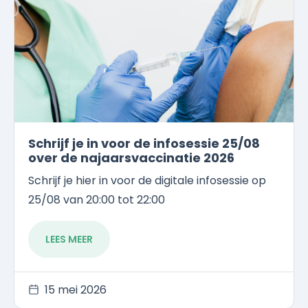
Schrijf je in voor de infosessie 25/08
over de najaarsvaccinatie 2026
Schrijf je hier in voor de digitale infosessie op
25/08 van 20:00 tot 22:00
LEES MEER
15 mei 2026