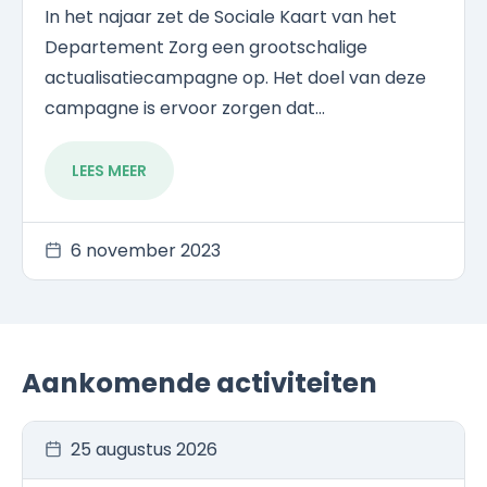
In het najaar zet de Sociale Kaart van het
Departement Zorg een grootschalige
actualisatiecampagne op. Het doel van deze
campagne is ervoor zorgen dat...
LEES MEER
6 november 2023
Aankomende activiteiten
25 augustus 2026