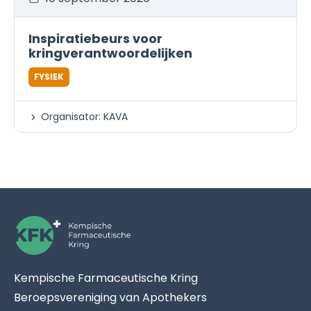
Inspiratiebeurs voor
kringverantwoordelijken
FYSIEK
Organisator: KAVA
Kempische Farmaceutische Kring
Beroepsvereniging van Apothekers