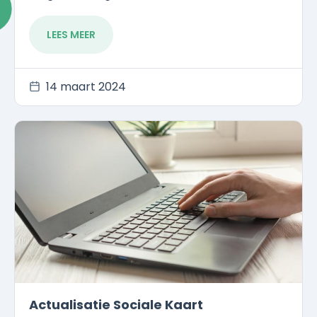
LEES MEER
14 maart 2024
Actualisatie Sociale Kaart